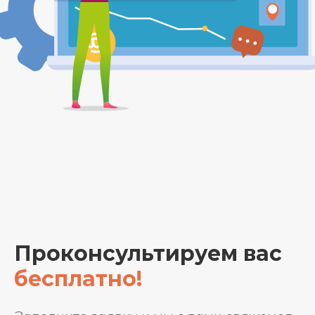
Проконсультируем вас
бесплатно!