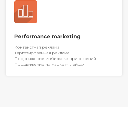
Performance marketing
Контекстная реклама
Таргетированная реклама
Продвижение мобильных приложений
Продвижение на маркет-плейсах