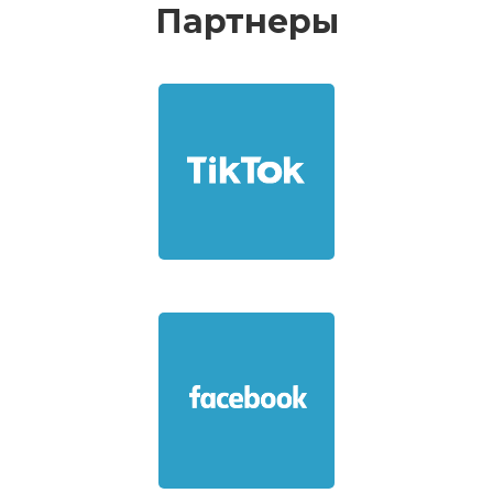
Партнеры