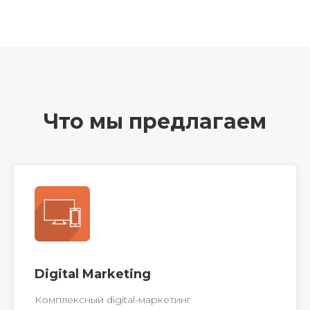
Что мы предлагаем
Digital Marketing
Комплексный digital-маркетинг