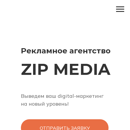
Рекламное агентство
ZIP MEDIA
Выведем ваш digital-маркетинг
на новый уровень!
ОТПРАВИТЬ ЗАЯВКУ