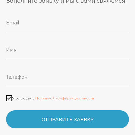
Заполните заявку и мы с вами свяжемся.
Я согласен с
Политикой конфиденциальности
ОТПРАВИТЬ ЗАЯВКУ