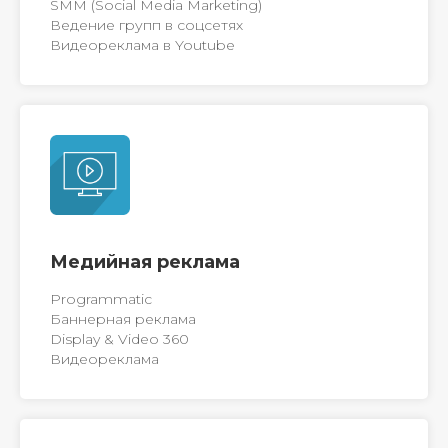
SMM (Social Media Marketing)
Ведение групп в соцсетях
Видеореклама в Youtube
Медийная реклама
Programmatic
Баннерная реклама
Display & Video 360
Видеореклама